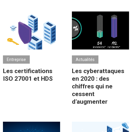
Entreprise
Actualités
Les certifications
Les cyberattaques
ISO 27001 et HDS
en 2020 : des
chiffres qui ne
cessent
d’augmenter