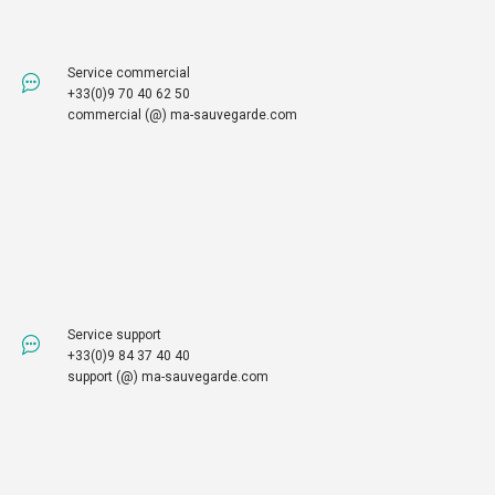
Service commercial
+33(0)9 70 40 62 50
commercial (@) ma-sauvegarde.com
Service support
+33(0)9 84 37 40 40
support (@) ma-sauvegarde.com