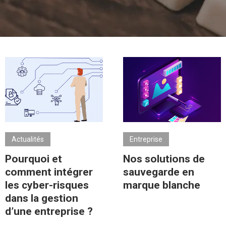
Actualités
Entreprise
Pourquoi et
Nos solutions de
comment intégrer
sauvegarde en
les cyber-risques
marque blanche
dans la gestion
d’une entreprise ?