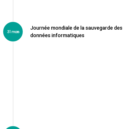
Journée mondiale de la sauvegarde des
31 mars
données informatiques