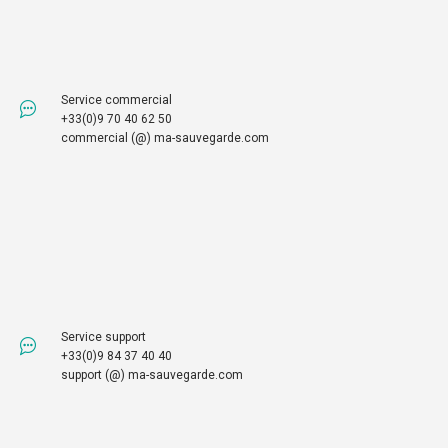
Service commercial
+33(0)9 70 40 62 50
commercial (@) ma-sauvegarde.com
Service support
+33(0)9 84 37 40 40
support (@) ma-sauvegarde.com