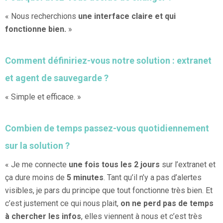
« Nous recherchions
une interface claire et qui
fonctionne bien.
»
Comment définiriez-vous notre solution : extranet
et agent de sauvegarde ?
« Simple et efficace. »
Combien de temps passez-vous quotidiennement
sur la solution ?
« Je me connecte
une fois tous les 2 jours
sur l’extranet et
ça dure moins de
5 minutes
. Tant qu’il n’y a pas d’alertes
visibles, je pars du principe que tout fonctionne très bien. Et
c’est justement ce qui nous plait,
on ne perd pas de temps
à chercher les infos
, elles viennent à nous et c’est très