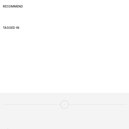
RECOMMEND
TAGGED IN