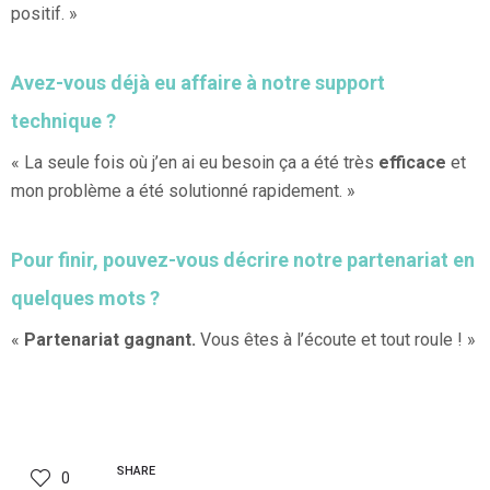
positif. »
Avez-vous déjà eu affaire à notre support
technique ?
« La seule fois où j’en ai eu besoin ça a été très
efficace
et
mon problème a été solutionné rapidement. »
Pour finir, pouvez-vous décrire notre partenariat en
quelques mots ?
«
Partenariat gagnant.
Vous êtes à l’écoute et tout roule ! »
SHARE
0