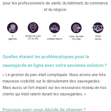
pour les professionnels de santé, du bâtiment, du commerce
et du négoce.
Quelles étaient les problématiques pour la
sauvegarde en ligne avec votre ancienne solution ?
« La gestion du parc était compliquée. Nous avions une très
mauvaise visibilité sur le déroulement des sauvegardes.
Mais aussi, un fort impact sur les ressources réseau de nos
clients qui était ralenti durant les sauvegardes. »
Pourquoi avez-vous décidé de changer ?