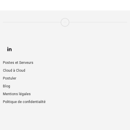
Postes et Serveurs
Cloud à Cloud
Postuler
Blog
Mentions légales
Politique de confidentialité