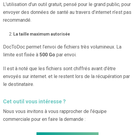
L’utilisation d’un outil gratuit, pensé pour le grand public, pour
envoyer des données de santé au travers d’internet n’est pas
recommandé.
La taille maximum autorisée
DocToDoc permet l’envoi de fichiers très volumineux. La
limite est fixée à
500 Go
par envoi.
Il est à noté que les fichiers sont chiffrés avant d’être
envoyés sur internet. et le restent lors de la récupération par
le destinataire.
Cet outil vous intéresse ?
Nous vous invitons à vous rapprocher de l’équipe
commerciale pour en faire la demande :