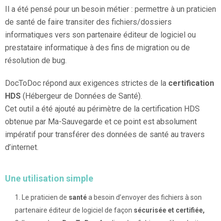
Il a été pensé pour un besoin métier : permettre à un praticien
de santé de faire transiter des fichiers/dossiers
informatiques vers son partenaire éditeur de logiciel ou
prestataire informatique à des fins de migration ou de
résolution de bug.
DocToDoc répond aux exigences strictes de la
certification
HDS
(Hébergeur de Données de Santé).
Cet outil a été ajouté au périmètre de la certification HDS
obtenue par Ma-Sauvegarde et ce point est absolument
impératif pour transférer des données de santé au travers
d’internet.
Une utilisation simple
Le praticien de
santé
a besoin d’envoyer des fichiers à son
partenaire éditeur de logiciel de façon
sécurisée et certifiée,