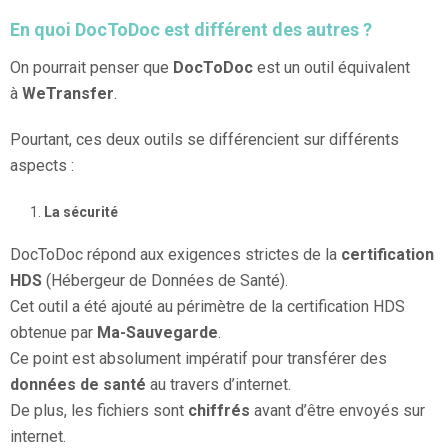
En quoi DocToDoc est différent des autres ?
On pourrait penser que
DocToDoc
est un outil équivalent
à
WeTransfer
.
Pourtant, ces deux outils se différencient sur différents
aspects :
La sécurité
DocToDoc répond aux exigences strictes de la
certification
HDS
(Hébergeur de Données de Santé).
Cet outil a été ajouté au périmètre de la certification HDS
obtenue par
Ma-Sauvegarde
.
Ce point est absolument impératif pour transférer des
données de santé
au travers d’internet.
De plus, les fichiers sont
chiffrés
avant d’être envoyés sur
internet.