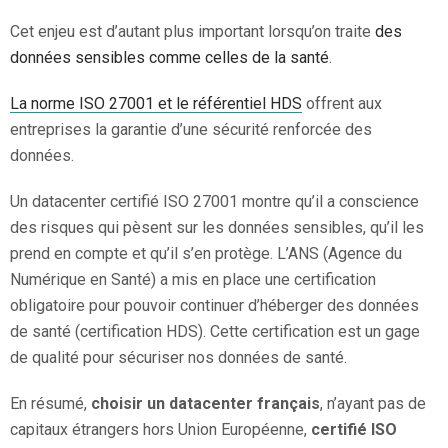
Cet enjeu est d’autant plus important lorsqu’on traite
des
données sensibles comme celles de la santé
.
La norme ISO 27001 et le référentiel HDS
offrent aux
entreprises la garantie d’une sécurité renforcée des
données.
Un datacenter certifié ISO 27001 montre qu’il a conscience
des risques qui pèsent sur les données sensibles, qu’il les
prend en compte et qu’il s’en protège. L’ANS (Agence du
Numérique en Santé) a mis en place une certification
obligatoire pour pouvoir continuer d’héberger des données
de santé (certification HDS). Cette certification est un gage
de qualité pour sécuriser nos données de santé.
En résumé,
choisir un datacenter français
, n’ayant pas de
capitaux étrangers hors Union Européenne,
certifié ISO