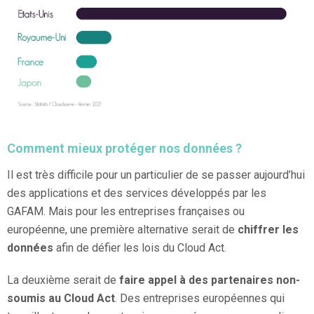
Comment mieux protéger nos données ?
Il est très difficile pour un particulier de se passer aujourd’hui
des applications et des services développés par les
GAFAM. Mais pour les entreprises françaises ou
européenne, une première alternative serait de
chiffrer les
données
afin de défier les lois du Cloud Act.
La deuxième serait de
faire appel à des partenaires non-
soumis au Cloud Act
. Des entreprises européennes qui