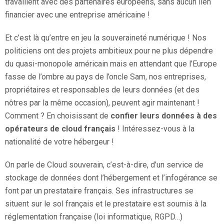
travaillent avec des partenaires européens, sans aucun lien
financier avec une entreprise américaine !
Et c’est là qu’entre en jeu la souveraineté numérique ! Nos
politiciens ont des projets ambitieux pour ne plus dépendre
du quasi-monopole américain mais en attendant que l’Europe
fasse de l’ombre au pays de l’oncle Sam, nos entreprises,
propriétaires et responsables de leurs données (et des
nôtres par la même occasion), peuvent agir maintenant !
Comment ? En choisissant de
confier leurs données à des
opérateurs de cloud français
! Intéressez-vous à la
nationalité de votre hébergeur !
On parle de Cloud souverain, c’est-à-dire, d’un service de
stockage de données dont l’hébergement et l’infogérance se
font par un prestataire français. Ses infrastructures se
situent sur le sol français et le prestataire est soumis à la
réglementation française (loi informatique, RGPD…)