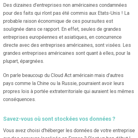
Des dizaines d’entreprises non américaines condamnées
pour des faits qui n’ont pas été commis aux Etats-Unis ! La
probable raison économique de ces poursuites est
soulignée dans ce rapport. En effet, seules de grandes
entreprises européennes et asiatiques, en concurrence
directe avec des entreprises américaines, sont visées. Les
grandes entreprises américaines sont quant à elles, pour la
plupart, épargnées.
On parle beaucoup du Cloud Act américain mais d’autres
pays comme la Chine ou la Russie, pourraient avoir leurs
propres lois à portée extraterritoriale qui auraient les mêmes
conséquences.
Savez-vous où sont stockées vos données ?
Vous avez choisi d’héberger les données de votre entreprise