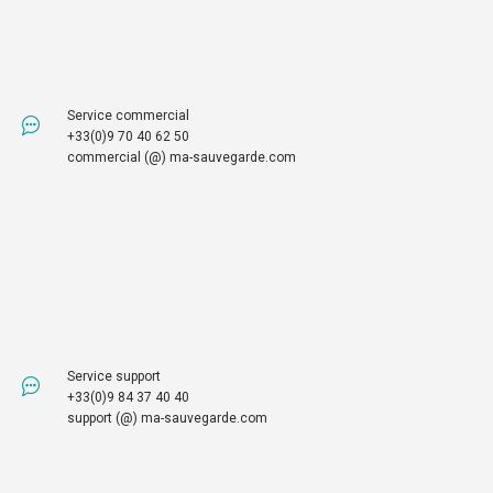
Service commercial
+33(0)9 70 40 62 50
commercial (@) ma-sauvegarde.com
Service support
+33(0)9 84 37 40 40
support (@) ma-sauvegarde.com