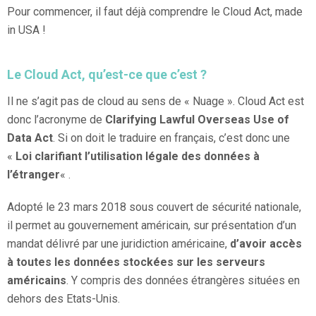
Pour commencer, il faut déjà comprendre le Cloud Act, made
in USA !
Le Cloud Act, qu’est-ce que c’est ?
Il ne s’agit pas de cloud au sens de « Nuage ». Cloud Act est
donc l’acronyme de
Clarifying Lawful Overseas Use of
Data Act
. Si on doit le traduire en français, c’est donc une
«
Loi clarifiant l’utilisation légale des données à
l’étranger
« .
Adopté le 23 mars 2018 sous couvert de sécurité nationale,
il permet au gouvernement américain, sur présentation d’un
mandat délivré par une juridiction américaine,
d’avoir accès
à toutes les données
stockées sur les serveurs
américains
. Y compris des données étrangères situées en
dehors des Etats-Unis.