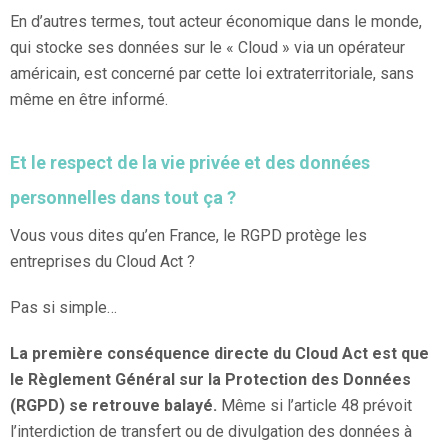
En d’autres termes, tout acteur économique dans le monde,
qui stocke ses données sur le « Cloud » via un opérateur
américain, est concerné par cette loi extraterritoriale, sans
même en être informé.
Et le respect de la vie privée et des données
personnelles dans tout ça ?
Vous vous dites qu’en France, le RGPD protège les
entreprises du Cloud Act ?
Pas si simple…
La première conséquence directe du Cloud Act est que
le Règlement Général sur la Protection des Données
(RGPD) se retrouve balayé.
Même si l’article 48 prévoit
l’interdiction de transfert ou de divulgation des données à