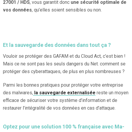
27001 / HDS
, vous garantit donc
une sécurité optimale de
vos données
, qu’elles soient sensibles ou non.
Et la sauvegarde des données dans tout ça ?
Vouloir se protéger des GAFAM et du Cloud Act, c’est bien !
Mais ce ne sont pas les seuls dangers du Net. comment se
protéger des cyberattaques, de plus en plus nombreuses ?
Parmi les bonnes pratiques pour protéger votre entreprise
des malwares,
la sauvegarde externalisée
reste un moyen
efficace de sécuriser votre système d’information et de
restaurer l’intégralité de vos données en cas d’attaque.
Optez pour une solution 100 % française avec Ma-