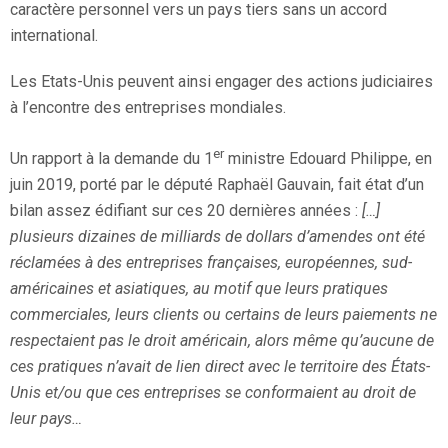
caractère personnel vers un pays tiers sans un accord
international.
Les Etats-Unis peuvent ainsi engager des actions judiciaires
à l’encontre des entreprises mondiales.
er
Un rapport
à la demande du 1
ministre Edouard Philippe, en
juin 2019, porté par le député Raphaël Gauvain, fait état d’un
bilan assez édifiant sur ces 20 dernières années :
[…]
plusieurs dizaines de milliards de dollars d’amendes ont été
réclamées à des entreprises françaises, européennes, sud-
américaines et asiatiques, au motif que leurs pratiques
commerciales, leurs clients ou certains de leurs paiements ne
respectaient pas le droit américain, alors même qu’aucune de
ces pratiques n’avait de lien direct avec le territoire des États-
Unis et/ou que ces entreprises se conformaient au droit de
leur pays…