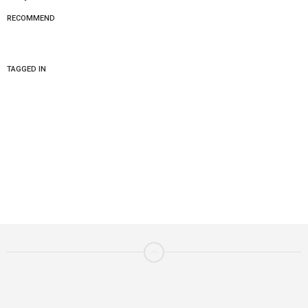
RECOMMEND
TAGGED IN