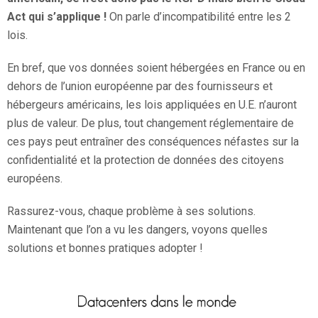
Act qui s’applique !
On parle d’incompatibilité entre les 2
lois.
En bref, que vos données soient hébergées en France ou en
dehors de l’union européenne par des fournisseurs et
hébergeurs américains, les lois appliquées en U.E. n’auront
plus de valeur. De plus, tout changement réglementaire de
ces pays peut entraîner des conséquences néfastes sur la
confidentialité et la protection de données des citoyens
européens.
Rassurez-vous, chaque problème à ses solutions.
Maintenant que l’on a vu les dangers, voyons quelles
solutions et bonnes pratiques adopter !