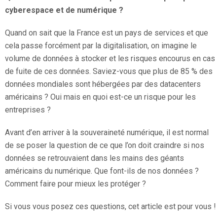
cyberespace et de numérique ?
Quand on sait que la France est un pays de services et que
cela passe forcément par la digitalisation, on imagine le
volume de données à stocker et les risques encourus en cas
de fuite de ces données. Saviez-vous que plus de 85 % des
données mondiales sont hébergées par des datacenters
américains ? Oui mais en quoi est-ce un risque pour les
entreprises ?
Avant d’en arriver à la souveraineté numérique, il est normal
de se poser la question de ce que l’on doit craindre si nos
données se retrouvaient dans les mains des géants
américains du numérique. Que font-ils de nos données ?
Comment faire pour mieux les protéger ?
Si vous vous posez ces questions, cet article est pour vous !